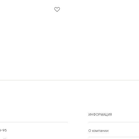
ИНФОРМАЦИЯ
4-95
О компании