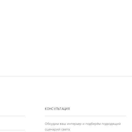
КОНСУЛЬТАЦИЯ
Обсудим ваш интерьер и подберём подходящий
сценарий света.