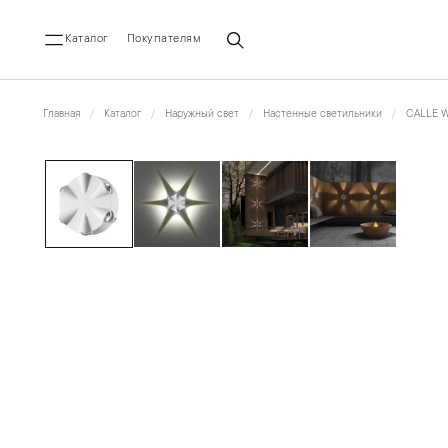
Каталог
Покупателям
Главная
Каталог
Наружный свет
Настенные светильники
CALLE 