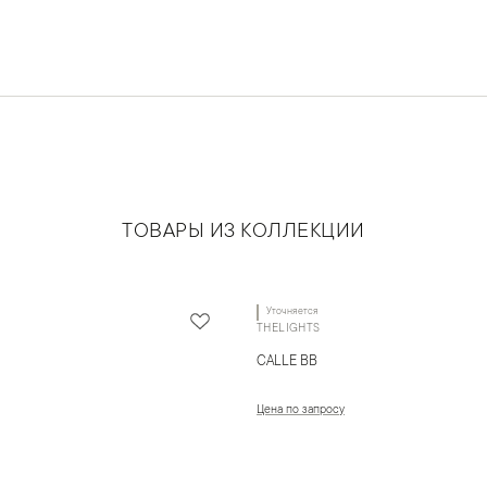
ТОВАРЫ ИЗ КОЛЛЕКЦИИ
Уточняется
THELIGHTS
CALLE BB
Цена по запросу