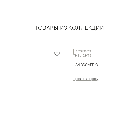
ТОВАРЫ ИЗ КОЛЛЕКЦИИ
Уточняется
THELIGHTS
LANDSCAPE C
Цена по запросу