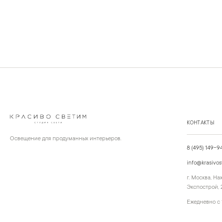
КОНТАКТЫ
Освещение для продуманных интерьеров.
8 (495) 149-9
info@krasivos
г. Москва, Н
Экспострой, 2
Ежедневно с 