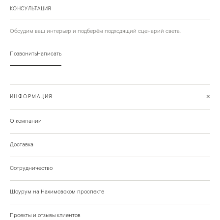
КОНСУЛЬТАЦИЯ
Обсудим ваш интерьер и подберём подходящий сценарий света.
Позвонить
Написать
+
ИНФОРМАЦИЯ
О компании
Доставка
Сотрудничество
Шоурум на Нахимовском проспекте
Проекты и отзывы клиентов