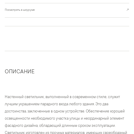
Посмотреть в шоуруме
↗
ОПИСАНИЕ
Настенный светильник, выполненный в современном стиле, служит
лучшим украшением парадного входа любого здания. Это два
достоинства, заключенные в одном устройстве. Обеспечение хорошей
освещенности необходимого участка улицы и неординарный элемент
фасадного дизайна, обладающий длинным сроком эксплуатации.
Светильник изготовлен из прочных материалов, имеющих своеобразный