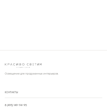
Освещение для продуманных интерьеров.
КОНТАКТЫ
8 (495) 149-94-95