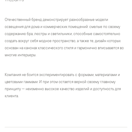
THELIGHTS
Отечественный бренд демонстрирует разнообразные модели
освещения для дома и коммерческих помещений: смелые по своему
содержанию бра, люстры и светильники, способные самостоятельно
создать вокруг себя модное пространство, а также те, дизайн которых
основан на канонах классического стиля и гармонично вписывается во
многие интерьеры.
Компания не боится экспериментировать с формами, материалами и
цветовыми гаммами. И при этом остается верной своему главному
принципу — неизменно высокое качество изделий и доступность для
клиента.