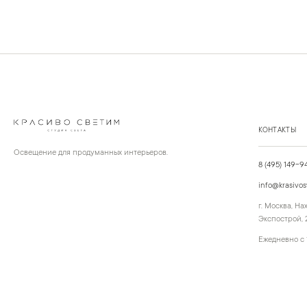
КОНТАКТЫ
Освещение для продуманных интерьеров.
8 (495) 149-9
info@krasivos
г. Москва, Н
Экспострой, 2
Ежедневно с 