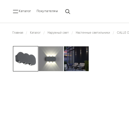
Каталог
Покупателям
Главная
Каталог
Наружный свет
Настенные светильники
CALLE 