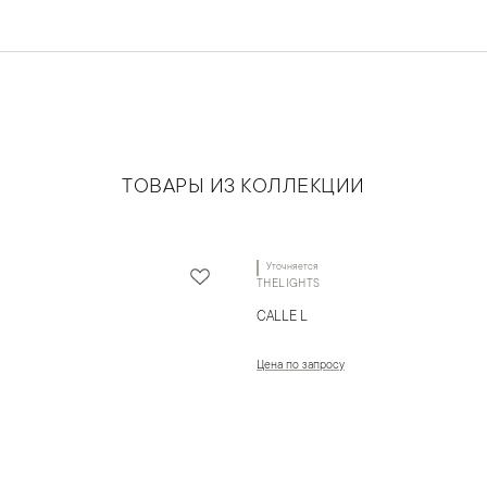
ТОВАРЫ ИЗ КОЛЛЕКЦИИ
Уточняется
THELIGHTS
CALLE L
Цена по запросу