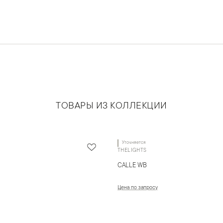
ТОВАРЫ ИЗ КОЛЛЕКЦИИ
Уточняется
THELIGHTS
CALLE WB
Цена по запросу