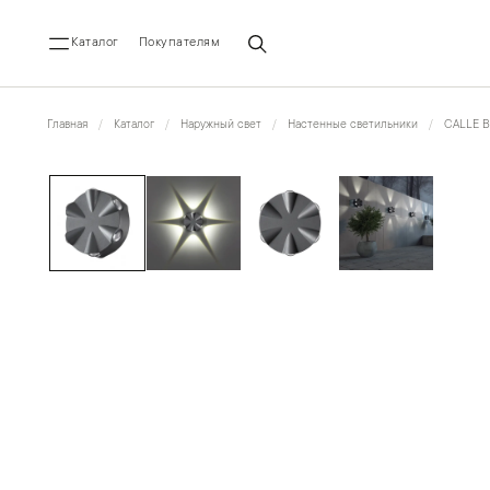
Каталог
Покупателям
Главная
Каталог
Наружный свет
Настенные светильники
CALLE 