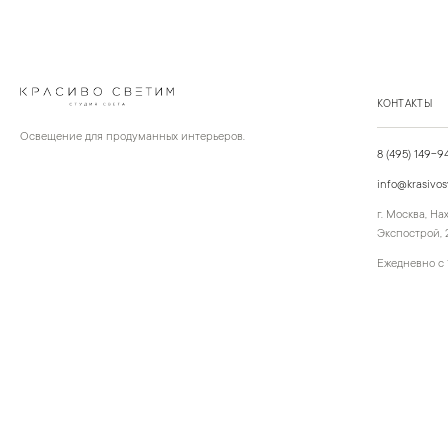
КОНТАКТЫ
Освещение для продуманных интерьеров.
8 (495) 149-9
info@krasivos
г. Москва, Н
Экспострой, 2
Ежедневно с 