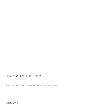
Освещение для продуманных интерьеров.
КОНТАКТЫ