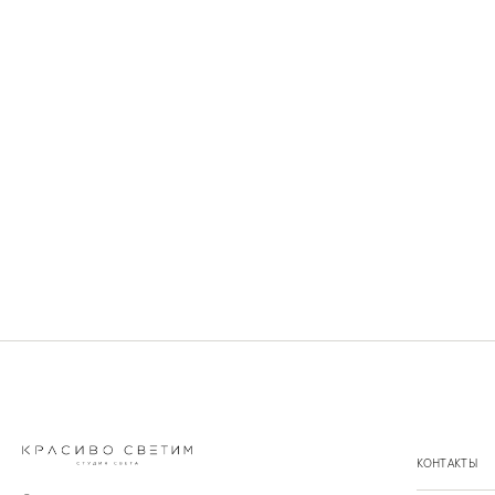
КОНТАКТЫ