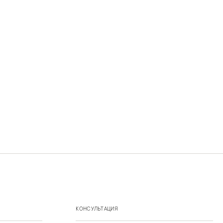
КОНСУЛЬТАЦИЯ