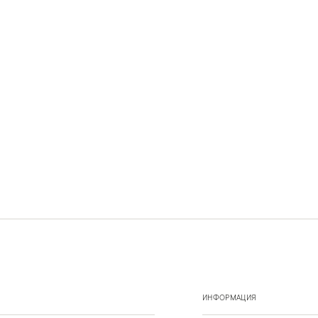
ИНФОРМАЦИЯ