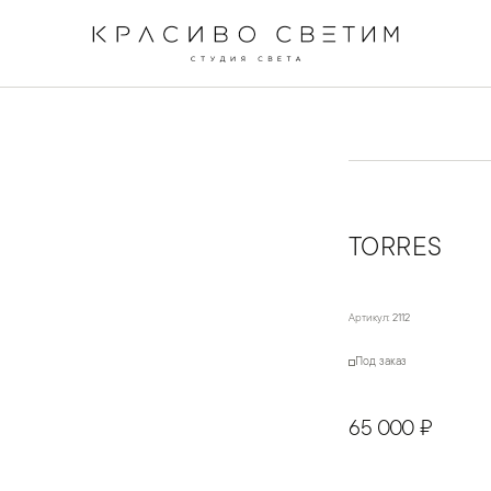
TORRES
Артикул:
2112
Под заказ
65 000 ₽