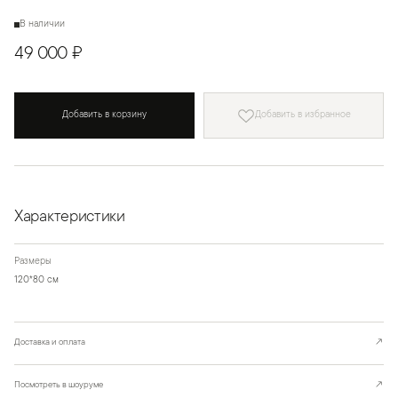
В наличии
49 000 ₽
Добавить в корзину
Добавить в избранное
Характеристики
Размеры
120*80 см
Доставка и оплата
↗
Посмотреть в шоуруме
↗