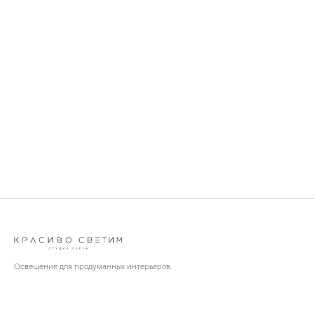
Освещение для продуманных интерьеров.