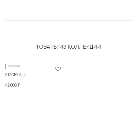
ТОВАРЫ ИЗ КОЛЛЕКЦИИ
Под заказ
STACEY Set
42 000 ₽