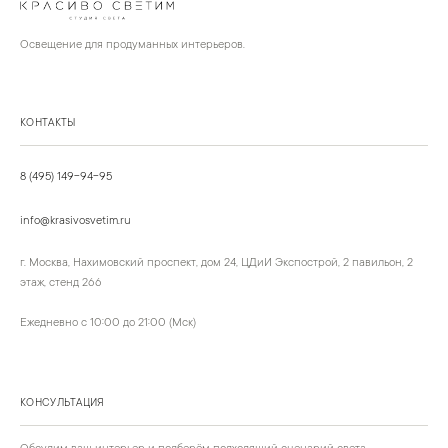
Освещение для продуманных интерьеров.
КОНТАКТЫ
8 (495) 149-94-95
info@krasivosvetim.ru
г. Москва, Нахимовский проспект, дом 24, ЦДиИ Экспострой, 2 павильон, 2
этаж, стенд 266
Ежедневно с 10:00 до 21:00 (Мск)
КОНСУЛЬТАЦИЯ