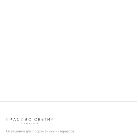
Освещение для продуманных интерьеров.