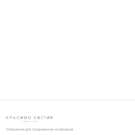
Освещение для продуманных интерьеров.