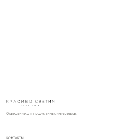
Освещение для продуманных интерьеров.
КОНТАКТЫ