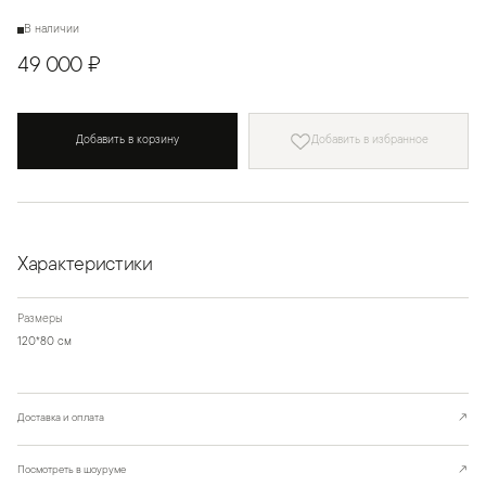
В наличии
49 000 ₽
Добавить в корзину
Добавить в избранное
Характеристики
Размеры
120*80 см
Доставка и оплата
↗
Посмотреть в шоуруме
↗