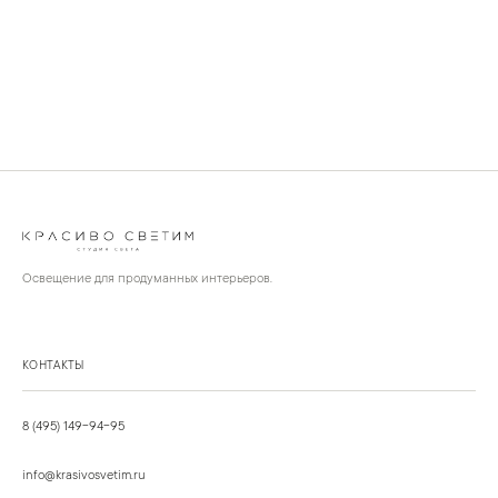
Освещение для продуманных интерьеров.
КОНТАКТЫ
8 (495) 149-94-95
info@krasivosvetim.ru