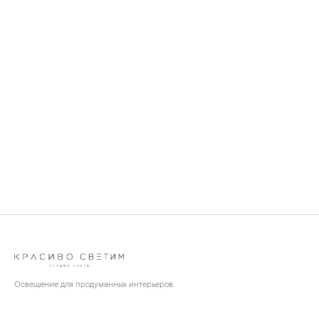
Освещение для продуманных интерьеров.