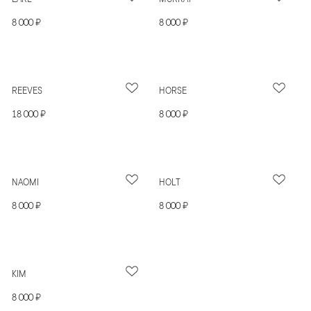
8 000 ₽
8 000 ₽
REEVES
HORSE
18 000 ₽
8 000 ₽
NAOMI
HOLT
8 000 ₽
8 000 ₽
KIM
8 000 ₽