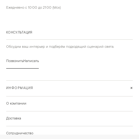
Ежедневно с 10:00 до 21:00 (Мск)
КОНСУЛЬТАЦИЯ
Обсудим ваш интерьер и подберём подходящий сценарий света.
Позвонить
Написать
+
ИНФОРМАЦИЯ
О компании
Доставка
Сотрудничество