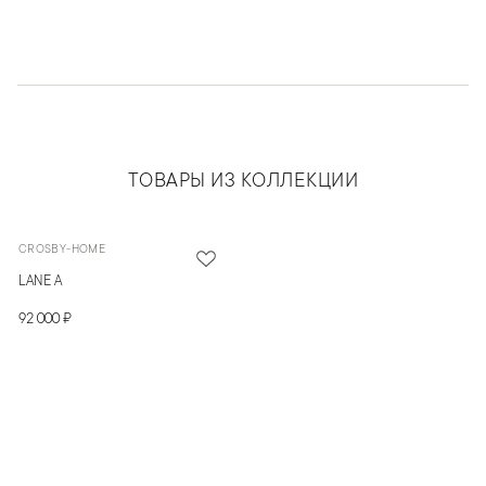
ТОВАРЫ ИЗ КОЛЛЕКЦИИ
CROSBY-HOME
LANE A
92 000 ₽