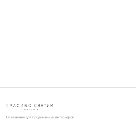
Освещение для продуманных интерьеров.