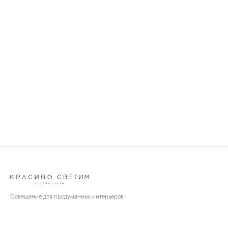
Освещение для продуманных интерьеров.