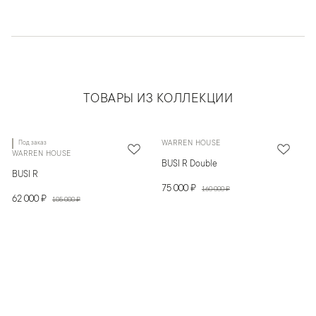
ТОВАРЫ ИЗ КОЛЛЕКЦИИ
Под заказ
WARREN HOUSE
WARREN HOUSE
BUSI R Double
BUSI R
75 000 ₽
160 000 ₽
62 000 ₽
105 000 ₽