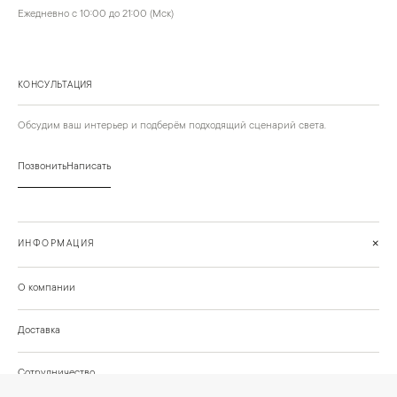
Ежедневно с 10:00 до 21:00 (Мск)
КОНСУЛЬТАЦИЯ
Обсудим ваш интерьер и подберём подходящий сценарий света.
Позвонить
Написать
+
ИНФОРМАЦИЯ
О компании
Доставка
Сотрудничество