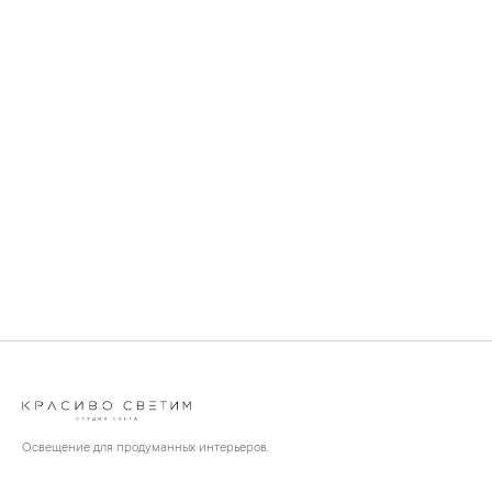
Освещение для продуманных интерьеров.