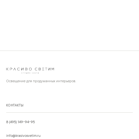
Освещение для продуманных интерьеров.
КОНТАКТЫ
8 (495) 149-94-95
info@krasivosvetim.ru