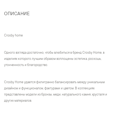
ОПИСАНИЕ
Crosby home
Одного взгляда достаточно, чтобы влюбиться в бренд Crosby Home, в
изделиях которого лучшим образом воплощены эстетика, роскошь,
утонченность и благородство.
Crosby Home удается филигранно балансировать между уникальным
дизайном и функционалом, фактурами и цветом. В коллекциях
представлены модели из бронзы, меди, натурального камня, хрусталя и
других материалов.