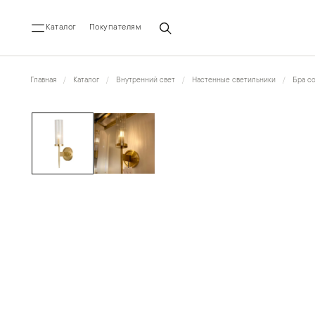
Каталог
Покупателям
Главная
Каталог
Внутренний свет
Настенные светильники
Бра с