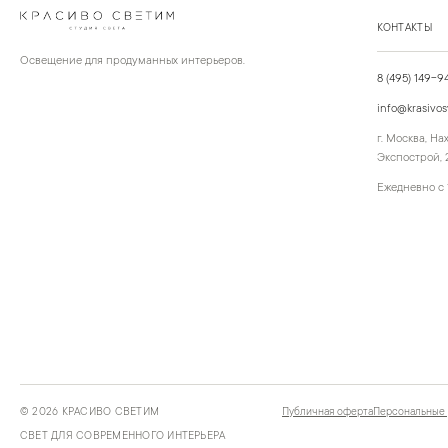
КОНТАКТЫ
Освещение для продуманных интерьеров.
8 (495) 149-9
info@krasivos
г. Москва, Н
Экспострой, 2
Ежедневно с 
©
2026
КРАСИВО СВЕТИМ
Публичная оферта
Персональные
СВЕТ ДЛЯ СОВРЕМЕННОГО ИНТЕРЬЕРА