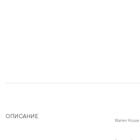
ОПИСАНИЕ
Warren House