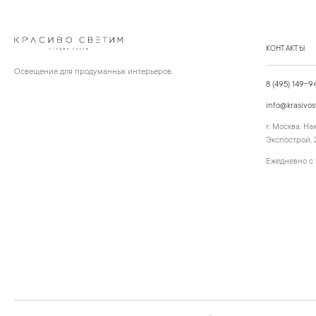
КОНТАКТЫ
Освещение для продуманных интерьеров.
8 (495) 149-9
info@krasivos
г. Москва, Н
Экспострой, 2
Ежедневно с 