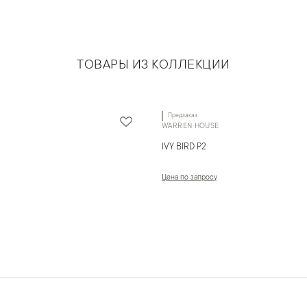
ТОВАРЫ ИЗ КОЛЛЕКЦИИ
Предзаказ
WARREN HOUSE
IVY BIRD P2
Цена по запросу