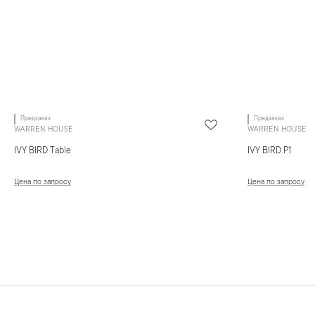
Предзаказ
Предзаказ
WARREN HOUSE
WARREN HOUSE
IVY BIRD Table
IVY BIRD P1
Цена по запросу
Цена по запросу