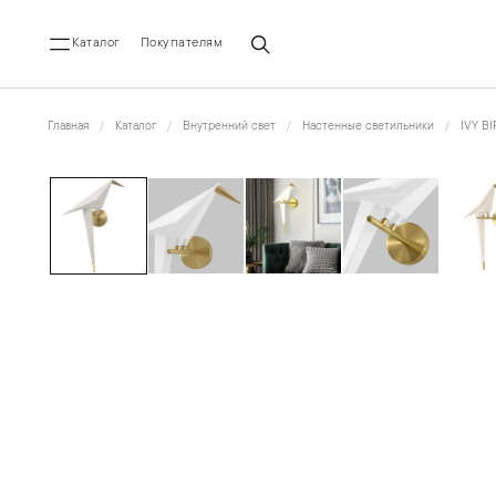
Каталог
Покупателям
Главная
Каталог
Внутренний свет
Настенные светильники
IVY BI