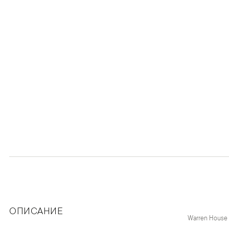
ОПИСАНИЕ
Warren House